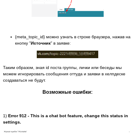
{meta_topic_id} можно узнать в строке браузера, нажав на
кнопку "
Источник
" в заявке:
Таким образом, зная id поста группы, лички или беседы мы
можем игнорировать сообщения оттуда и заявки в хелпдеске
создаваться не будут.
Возможные ошибки:
1)
Error 912 - This is a chat bot feature, change this status in
settings.