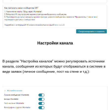
Настройки канала
В разделе "Настройка каналов" можно регулировать источники
канала, сообщения из которых будут отображаться в системе в
виде заявок (личное сообщение, пост на стене и т.д.):