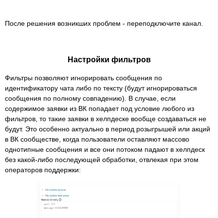
После решения возникших проблем - переподключите канал.
Настройки фильтров
Фильтры позволяют игнорировать сообщения по
идентификатору чата либо по тексту (будут игнорироваться
сообщения по полному совпадению). В случае, если
содержимое заявки из ВК попадает под условие любого из
фильтров, то такие заявки в хелпдеске вообще создаваться не
будут. Это особенно актуально в период розыгрышей или акций
в ВК сообществе, когда пользователи оставляют массово
однотипные сообщения и все они потоком падают в хелпдеск
без какой-либо последующей обработки, отвлекая при этом
операторов поддержки: