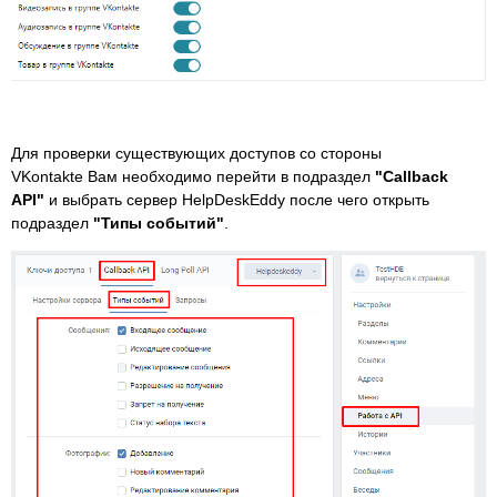
Для проверки существующих доступов со стороны
VKontakte Вам необходимо перейти в подраздел
"Callback
API"
и выбрать сервер HelpDeskEddy после чего открыть
подраздел
"Типы событий"
.