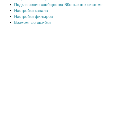
Подключение сообщества ВКонтакте к системe
Настройки канала
Настройки фильтров
Возможные ошибки