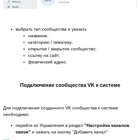
выбрать тип сообщества и указать:
название;
категорию / тематику;
открытое / закрытое сообщество;
ссылку на сайт;
физический адрес.
Подключение сообщества VK к системe
Для подключения созданного VK сообщества к системе
необходимо:
перейти из Управления в раздел
"Настройка каналов
связи"
и
нажать на кнопку "Добавить канал":