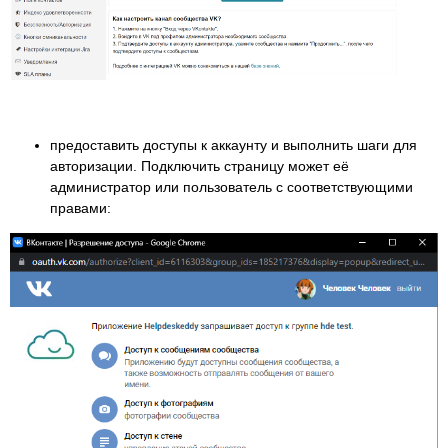
предоставить доступы к аккаунту и выполнить шаги для
авторизации. Подключить страницу может её
администратор или пользователь с соответствующими
правами: