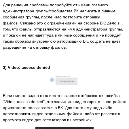
Для решения проблемы попробуйте от имени главного
администратора группы/cообщества ВК написать в личные
сообщения группы, после чего повторите отправку
файлов. Связано это с ограничениями на стороне ВК: дело в
том, что файлы отправляются на имя администратора группы,
и пока он не напишет туда в личные сообщения и не пройдёт
таким образом внутреннюю авторизацию ВК, соцсеть не даёт
разрешения на отправку файлов.
3) Video: access denied
Если вместо видео от клиента в заявке отображается ошибка
"Video: access denied", это значит что видео скрыто в настройках
приватности пользователя в ВК. Для этого ему надо либо
переотправить видео отдельным файлом, либо же разрешить
просмотр видео для всех юзеров в настройках: