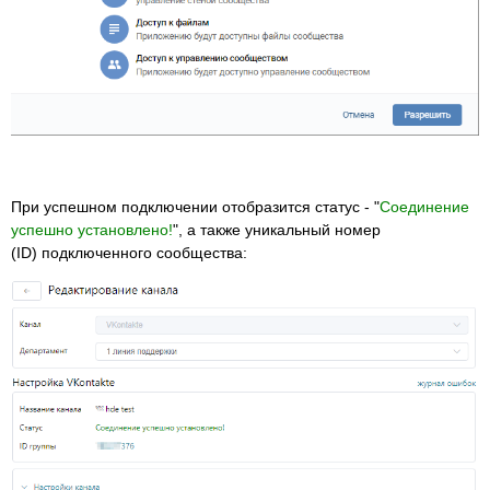
При успешном подключении отобразится статус - "
Соединение
успешно установлено!
", а также уникальный номер
(ID) подключенного сообщества: