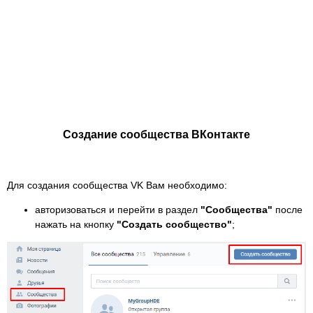
Создание сообщества ВКонтакте
Для создания сообщества VK Вам необходимо:
авторизоваться и перейти в раздел
"Сообщества"
после
нажать на кнопку
"Создать сообщество"
;