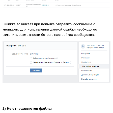
Ошибка возникает при попытке отправить сообщение с
кнопками. Для исправления данной ошибки необходимо
включить возможности ботов в настройках сообщества:
2) Не отправляются файлы