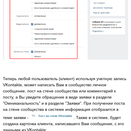
Теперь любой пользователь (клиент) используя учетную запись
VKontakte, может написать Вам в сообщество личное
сообщение, пост на стене сообщества или комментарий к
посту, а Вы увидите обращение в виде заявки в разделе
"Омниканальность" и в разделе "Заявки". При получении поста
на стене сообщества в системе информация отобразится в
теме заявки -
. Также в системе, будет
создана карточка клиента, написавшего Вам сообщение, с его
данными из VKontakte: