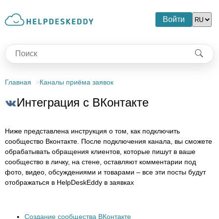
Войти
Главная
Каналы приёма заявок
Интеграция c ВКонтакте
Ниже представлена инструкция о том, как подключить
сообщество Вконтакте. После подключения канала, вы сможете
обрабатывать обращения клиентов, которые пишут в ваше
сообщество в личку, на стене, оставляют комментарии под
фото, видео, обсуждениями и товарами – все эти посты будут
отображаться в HelpDeskEddy в заявках
Создание сообщества ВКонтакте