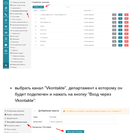
выбрать канал "Vkontakte", департамент к которому он
будет подключен и нажать на кнопку "Вход через
Vkontakte":