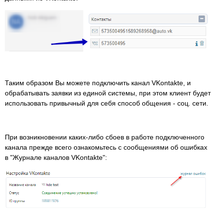
Таким образом Вы можете подключить канал VKontakte, и
обрабатывать заявки из единой системы, при этом клиент будет
использовать привычный для себя способ общения - соц. сети.
При возникновении каких-либо сбоев в работе подключенного
канала прежде всего ознакомьтесь с сообщениями об ошибках
в "Журнале каналов VKontakte":