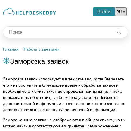
Войти
Главная
Работа с заявками
Заморозка заявок
Заморозка заявок используется в тех случаях, когда Вы знаете
что не приступите в ближайшее время к обработке заявки и
необходимо отложить тикет до определенной даты (или пока
пользователь не ответит), либо же в случае когда Вы ждете
дополнительной информации по заявке от клиента и заявка не
должна отвлекать вас до поступления новой информации.
Замороженные заявки не отображаются в общем списке, но их
можно найти в соответствующем фильтре “
Замороженные
”: