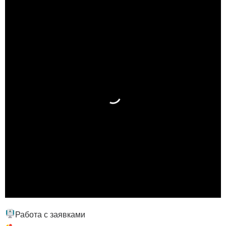
Работа с заявками