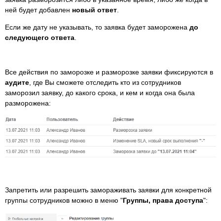
ней будет добавлен
новый ответ
.
Если же дату не указывать, то заявка будет заморожена
до
следующего ответа
.
Все действия по заморозке и разморозке заявки фиксируются в
аудите
, где Вы сможете отследить кто из сотрудников
заморозил заявку, до какого срока, и кем и когда она была
разморожена:
Запретить или разрешить замораживать заявки для конкретной
группы сотрудников можно в меню "
Группы, права доступа
":