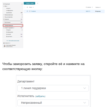
Чтобы заморозить заявку, откройте её и нажмите на
соответствующую кнопку: