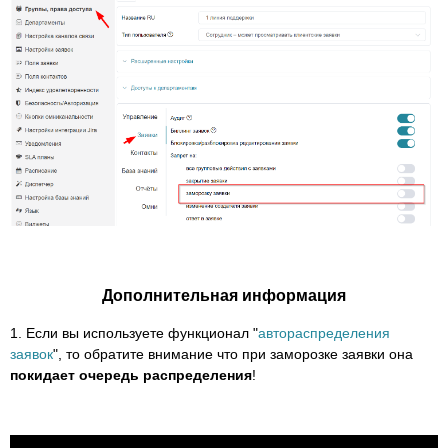
Дополнительная информация
1. Если вы используете функционал "
автораспределения
заявок
", то обратите внимание что при заморозке заявки она
покидает очередь распределения
!