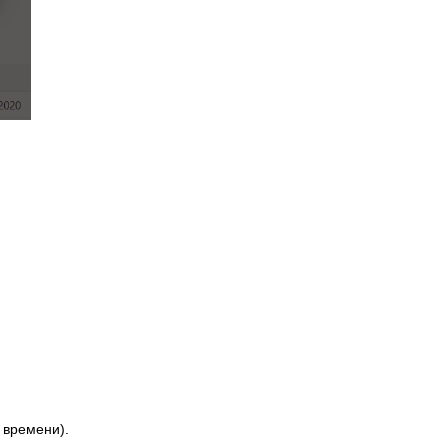
о времени).