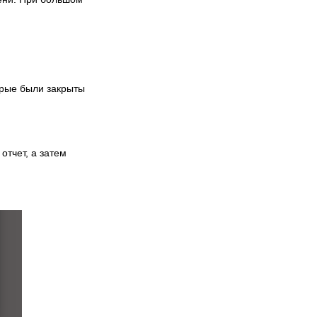
рые были закрыты
отчет, а затем