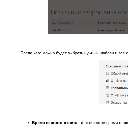
После чего можно будет выбрать нужный шаблон и все 
Время первого ответа
- фактическое время перв