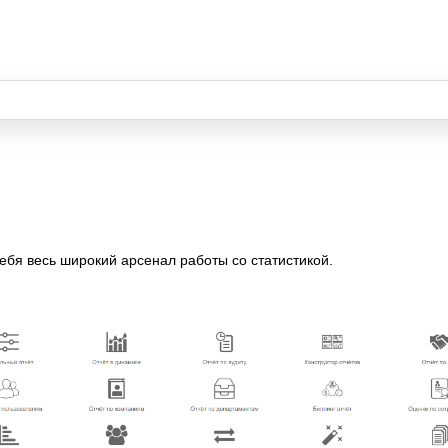
бя весь широкий арсенал работы со статистикой.