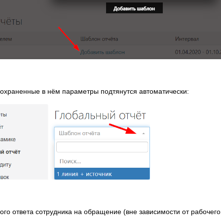
сохраненные в нём параметры подтянутся автоматически:
ого ответа сотрудника на обращение (вне зависимости от рабочег