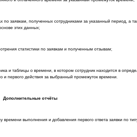
х по заявкам, полученных сотрудниками за указанный период, а та
снове этих данных;
отрения статистики по заявкам и полученным отзывам;
ка и таблицы о времени, в котором сотрудник находится в опреде
го и первого действия за выбранный промежуток времени.
Дополнительные отчёты
 времени выполнения и добавления первого ответа заявки по ти