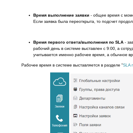
Время выполнение заявки
- общее время с моме
Если заявка была переоткрыта, то подсчет продо
Время первого ответа/выполнения по SLA
- за
рабочий день в системе выставлен с 9:00, а сотрудн
учитывается именно рабочее время, а обычное врем
Рабочее время в системе выставляется в разделе "
SLA 