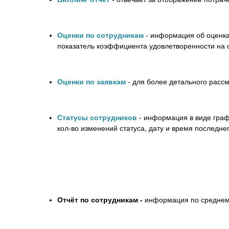
Оценки по сотрудникам
- информация об оценка
показатель коэффициента удовлетворенности на о
Оценки по заявкам
-
для более детального рассм
Статусы сотрудников
- информация в виде графи
кол-во изменений статуса, дату и время последне
Отчёт по сотрудникам -
информация по среднему