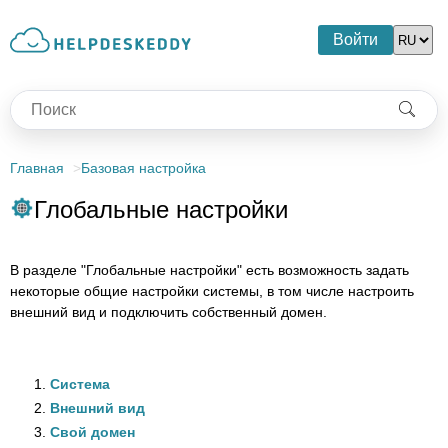
Войти
Главная
Базовая настройка
Глобальные настройки
В разделе "Глобальные настройки" есть возможность задать
некоторые общие настройки системы, в том числе настроить
внешний вид и подключить собственный домен.
Система
Внешний вид
Свой домен