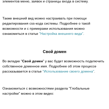
элементов меню, заявок и страницы входа в систему.
Также внешний вид можно настраивать при помощи
редактирования css-кода системы. Подробнее о такой
возможности и с примерами использования можно
ознакомиться в статье
"Настройка внешнего вида"
.
Свой домен
Во вкладке "
Свой домен
" у вас будет возможность подключить
собственное доменное имя. Подробнее об этом процессе
рассказывается в статье
"Использование своего домена"
.
Ознакомиться с возможностями раздела "Глобальные
настройки" можно в этом видео: