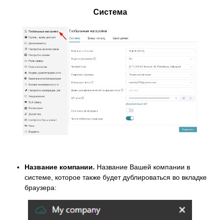
Система
Название компании.
Название Вашей компании в
системе, которое также будет дублироваться во вкладке
браузера: