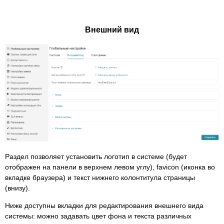
Внешний вид
Раздел позволяет установить логотип в системе (будет
отображен на панели в верхнем левом углу), favicon (иконка во
вкладке браузера) и текст нижнего колонтитула страницы
(внизу).
Ниже доступны вкладки для редактирования внешнего вида
системы: можно задавать цвет фона и текста различных