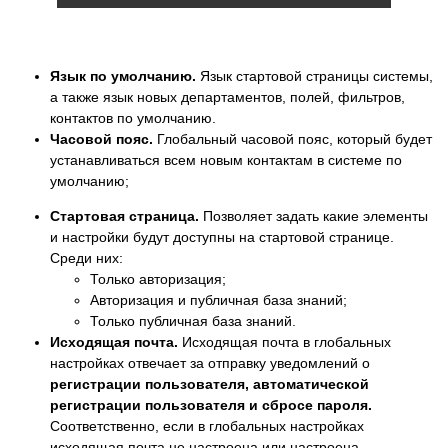
Язык по умолчанию.
Язык стартовой страницы системы,
а также язык новых департаментов, полей, фильтров,
контактов по умолчанию.
Часовой пояс.
Глобальный часовой пояс, который будет
устанавливаться всем новым контактам в системе по
умолчанию;
Стартовая страница.
Позволяет задать какие элементы
и настройки будут доступны на стартовой странице.
Среди них:
Только авторизация;
Авторизация и публичная база знаний;
Только публичная база знаний.
Исходящая почта.
Исходящая почта в глобальных
настройках отвечает за отправку уведомлений о
регистрации пользователя, автоматической
регистрации пользователя и сбросе пароля.
Соответственно, если в глобальных настройках
исходящая почта не настроена или настроена