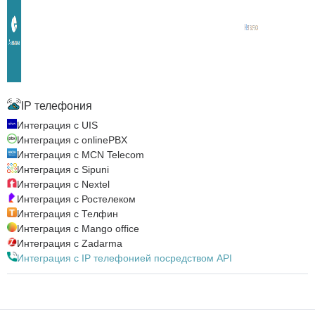
IP телефония
Интеграция с UIS
Интеграция с onlinePBX
Интеграция с MCN Telecom
Интеграция с Sipuni
Интеграция с Nextel
Интеграция с Ростелеком
Интеграция с Телфин
Интеграция с Mango office
Интеграция с Zadarma
Интеграция с IP телефонией посредством API