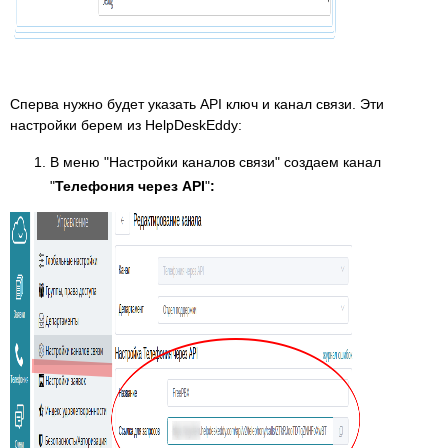
Cперва нужно будет указать API ключ и канал связи. Эти
настройки берем из HelpDeskEddy:
В меню "Настройки каналов связи" создаем канал
"
Телефония через API
"
: