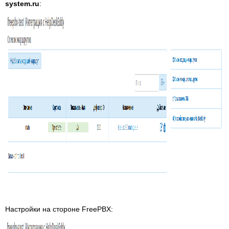
system.ru
:
Настройки на стороне FreePBX: