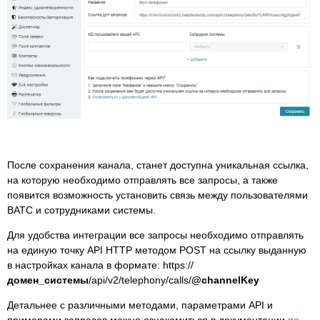
После сохранения канала, станет доступна уникальная ссылка,
на которую необходимо отправлять все запросы, а также
появится возможность установить связь между пользователями
ВАТС и сотрудниками системы.
Для удобства интеграции все запросы необходимо отправлять
на единую точку API HTTP методом POST на ссылку выданную
в настройках канала в формате: https://
домен_системы
/api/v2/telephony/calls/
@channelKey
Детальнее с различными методами, параметрами API и