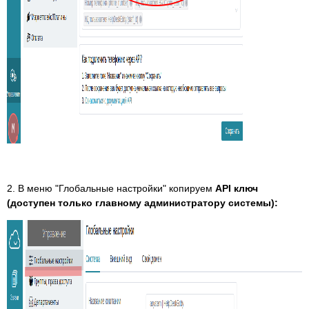
2. В меню "Глобальные настройки" копируем
API ключ
(доступен только главному администратору системы):