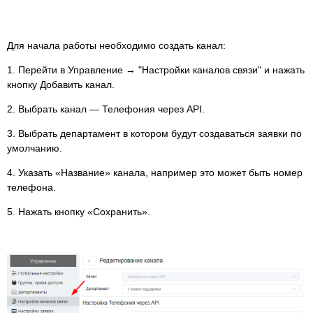
Для начала работы необходимо создать канал:
1. Перейти в Управление → "Настройки каналов связи" и нажать
кнопку Добавить канал.
2. Выбрать канал — Телефония через API.
3. Выбрать департамент в котором будут создаваться заявки по
умолчанию.
4. Указать «Название» канала, например это может быть номер
телефона.
5. Нажать кнопку «Сохранить».