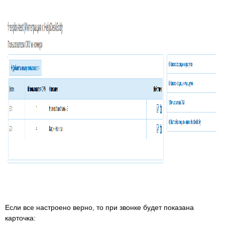
Если все настроено верно, то при звонке будет показана
карточка: