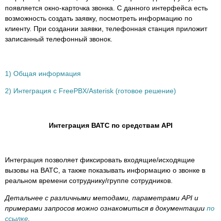
появляется окно-карточка звонка. С данного интерфейса есть
возможность создать заявку, посмотреть информацию по
клиенту. При создании заявки, телефонная станция приложит
записанный телефонный звонок.
1) Общая информация
2) Интеграция с FreePBX/Asterisk (готовое решение)
Интеграция ВАТС по средствам API
Интеграция позволяет фиксировать входящие/исходящие
вызовы на ВАТС, а также показывать информацию о звонке в
реальном времени сотруднику/группе сотрудников.
Детальнее с различными методами, параметрами API и
примерами запросов можно ознакомиться в документации
по
ссылке
.