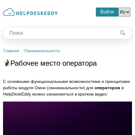
Войти
Главная
Омниканальность
Рабочее место оператора
С основными функциональными возможностями и принципами
работы модуля Омни (омниканальности) для
операторов
в
HelpDeskEddy можно ознакомиться в кратком видео: