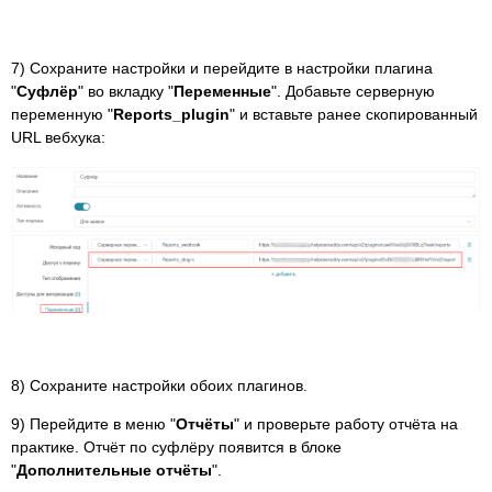
7) Сохраните настройки и перейдите в настройки плагина
"
Суфлёр
" во вкладку "
Переменные
". Добавьте серверную
переменную "
Reports_plugin
" и вставьте ранее скопированный
URL вебхука:
8) Сохраните настройки обоих плагинов.
9) Перейдите в меню "
Отчёты
" и проверьте работу отчёта на
практике. Отчёт по суфлёру появится в блоке
"
Дополнительные отчёты
".