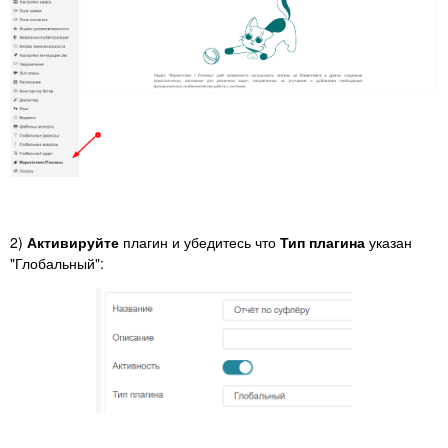
2)
Активируйте
плагин и убедитесь что
Тип плагина
указан
"Глобальный":