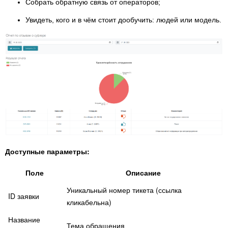
Собрать обратную связь от операторов;
Увидеть, кого и в чём стоит дообучить: людей или модель.
Доступные параметры:
Поле
Описание
Уникальный номер тикета (ссылка
ID заявки
кликабельна)
Название
Тема обращения