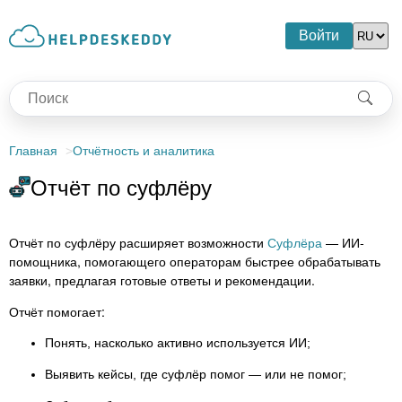
Войти
Главная
Отчётность и аналитика
Отчёт по суфлёру
Отчёт по суфлёру расширяет возможности
Суфлёра
— ИИ-
помощника, помогающего операторам быстрее обрабатывать
заявки, предлагая готовые ответы и рекомендации.
Отчёт помогает:
Понять, насколько активно используется ИИ;
Выявить кейсы, где суфлёр помог — или не помог;