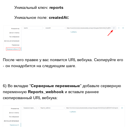
Уникальный ключ:
reports
Уникальное поле:
createdAt:
После чего правее у вас появится URL вебхука. Скопируйте его
- он понадобится на следующем шаге.
6) Во вкладке "
Серверные переменные
" добавьте серверную
переменную
Reports_webhook
и вставьте раннее
скопированный URL вебхука: