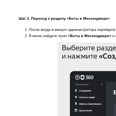
Шаг 2. Переход к разделу «Боты в Мессенджере»
После входа в аккаунт администратора перейдите
В меню найдите пункт
«Боты в Мессенджере»
и 