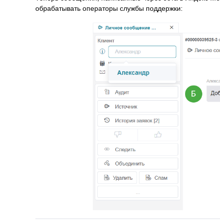
обрабатывать операторы службы поддержки: