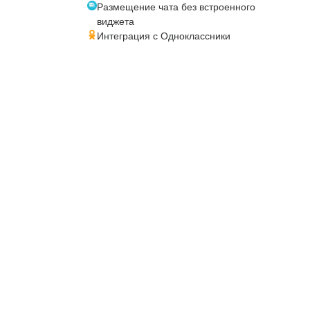
Размещение чата без встроенного
виджета
Интеграция с Одноклассники