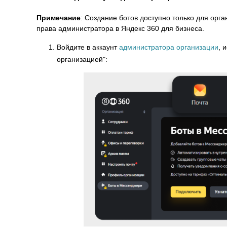
Примечание
: Создание ботов доступно только для орг
права администратора в Яндекс 360 для бизнеса.
Войдите в аккаунт
администратора организации
, 
организацией":