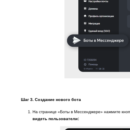
Шаг 3. Создание нового бота
На странице «Боты в Мессенджере» нажмите кно
видеть пользователи: