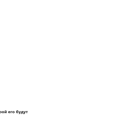
рой его будут