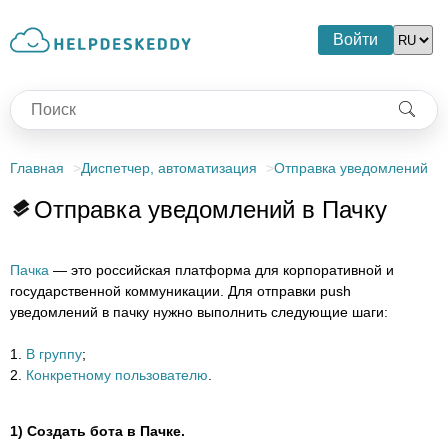
Войти
Главная
Диспетчер, автоматизация
Отправка уведомлений
Отправка уведомлений в Пачку
Пачка
— это российская платформа для корпоративной и
государственной коммуникации.
Для отправки push
уведомлений в пачку нужно выполнить следующие шаги:
1.
В группу
;
2.
Конкретному пользователю
.
1) Создать бота в Пачке.