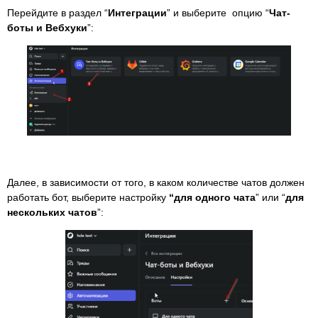
Перейдите в раздел “
Интеграции
” и выберите опцию “
Чат-
боты и Вебхуки
”:
Далее, в зависимости от того, в каком количестве чатов должен
работать бот, выберите настройку
“для одного чата
” или “
для
нескольких чатов
”: