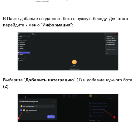
В Пачке добавьте созданного бота в нужную беседу. Для этого
перейдите к меню “
Информация
”:
Выберите “
Добавить интеграцию
” (1) и добавьте нужного бота
(2):