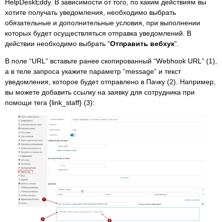
HelpDeskEddy. В зависимости от того, по каким действиям вы
хотите получать уведомления, необходимо выбрать
обязательные и дополнительные условия, при выполнении
которых будет осуществляться отправка уведомлений. В
действии необходимо выбрать “
Отправить вебхук
”.
В поле “URL” вставьте ранее скопированный “Webhook URL” (1),
а в теле запроса укажите параметр “message” и текст
уведомления, которое будет отправлено в Пачку (2). Например,
вы можете добавить ссылку на заявку для сотрудника при
помощи тега {link_staff} (3):