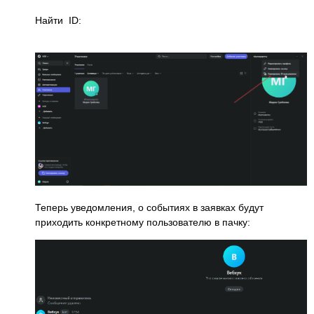
Найти ID:
Теперь уведомления, о событиях в заявках будут
приходить конкретному пользователю в пачку: