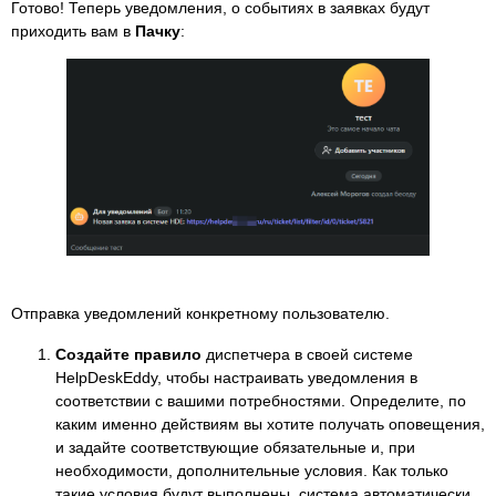
Готово! Теперь уведомления, о событиях в заявках будут
приходить вам в
Пачку
:
Отправка уведомлений конкретному пользователю.
Создайте правило
диспетчера в своей системе
HelpDeskEddy, чтобы настраивать уведомления в
соответствии с вашими потребностями. Определите, по
каким именно действиям вы хотите получать оповещения,
и задайте соответствующие обязательные и, при
необходимости, дополнительные условия. Как только
такие условия будут выполнены, система автоматически