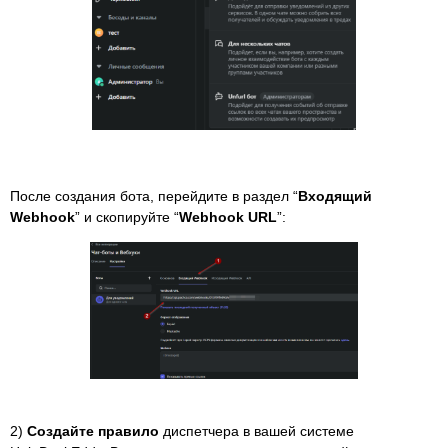
После создания бота, перейдите в раздел “
Входящий
Webhook
” и скопируйте “
Webhook URL
”:
2)
Создайте правило
диспетчера в вашей системе